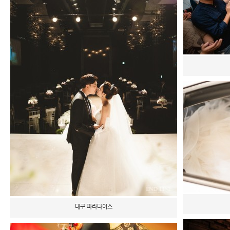
대구 파라다이스