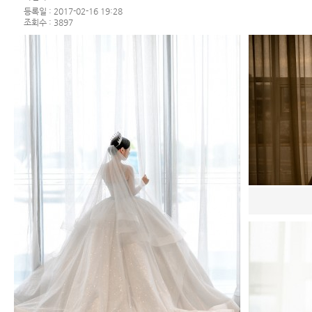
등록일 : 2017-02-16 19:28
조회수 : 3897