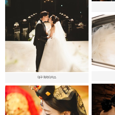
대구 파라다이스